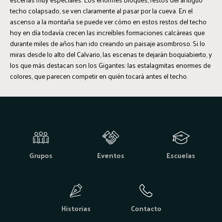
techo colapsado, se ven claramente al pasar por la cueva. En el
ascenso a la montaña se puede ver cómo en estos restos del techo
hoy en día todavía crecen las increíbles formaciones calcáreas que
durante miles de años han ido creando un paisaje asombroso. Si lo
miras desde lo alto del Calvario, las escenas te dejarán boquiabierto, y
los que más destacan son los Gigantes: las estalagmitas enormes de
colores, que parecen competir en quién tocará antes el techo.
Grupos
Eventos
Escuelas
Historias
Contacto