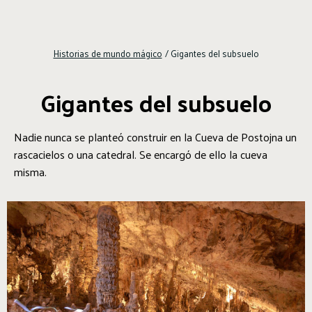
Historias de mundo mágico
/
Gigantes del subsuelo
Gigantes del subsuelo
Nadie nunca se planteó construir en la Cueva de Postojna un
rascacielos o una catedral. Se encargó de ello la cueva
misma.