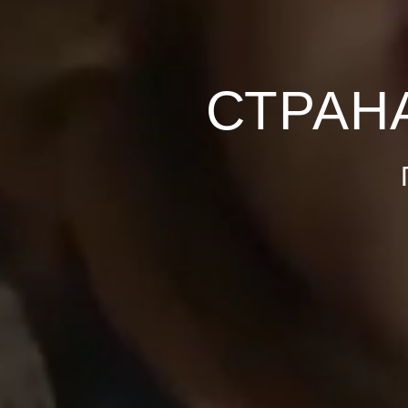
СТРАН