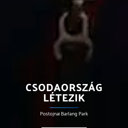
CSODAORSZÁG
LÉTEZIK
Postojnai Barlang Park