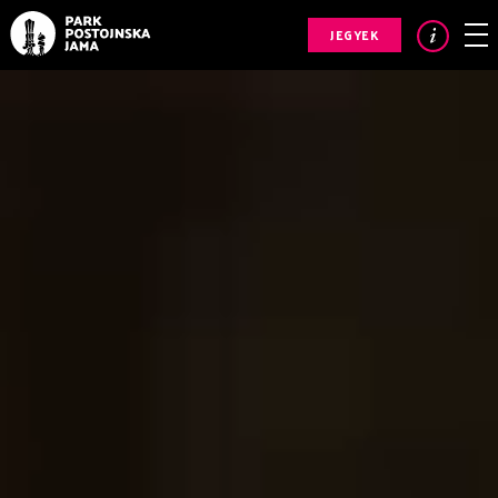
JEGYEK