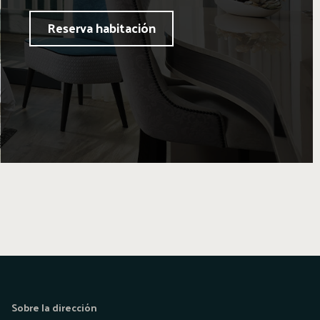
Reserva habitación
Sobre la dirección