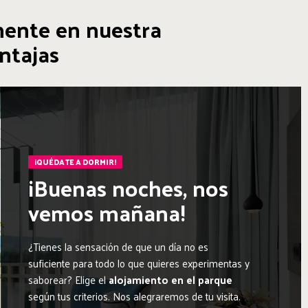
mente en nuestra
ntajas
¡QUÉDATE A DORMIR!
¡Buenas noches, nos
vemos mañana!
¿Tienes la sensación de que un día no es
suficiente para todo lo que quieres experimentas y
saborear? Elige el
alojamiento en el parque
según tus criterios. Nos alegraremos de tu visita.