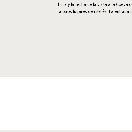
hora y la fecha de la visita a la Cueva 
a otros lugares de interés. La entrada 