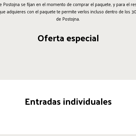
de Postojna se fijan en el momento de comprar el paquete, y para el res
que adquieres con el paquete te permite verlos incluso dentro de los 30 
de Postojna.
Oferta especial
Entradas individuales