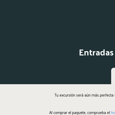
Entradas 
Tu excursión será aún más perfecta s
Al comprar el paquete, comprueba el
ho