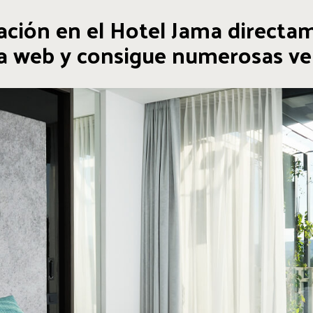
tación en el Hotel Jama directa
a web y consigue numerosas ve