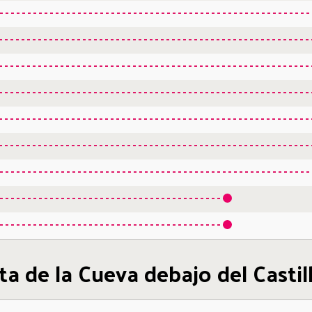
ita de la Cueva debajo del Casti