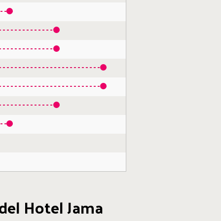
 del Hotel Jama