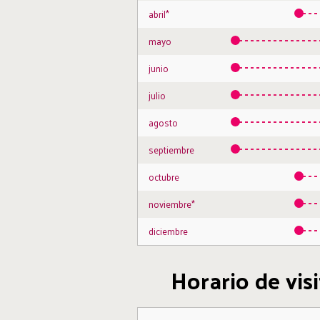
abril*
mayo
junio
julio
agosto
septiembre
octubre
noviembre*
diciembre
Horario de vis