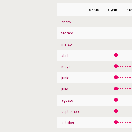
08:00
09:00
10
enero
febrero
marzo
abril
mayo
junio
julio
agosto
septiembre
oktober