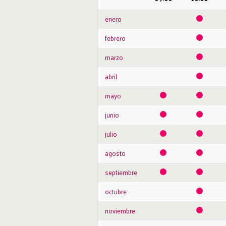
enero
febrero
marzo
abril
mayo
junio
julio
agosto
septiembre
octubre
noviembre