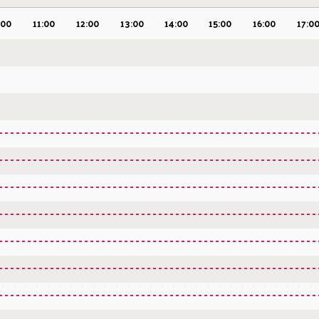
:00
11:00
12:00
13:00
14:00
15:00
16:00
17:0