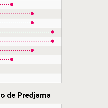
llo de Predjama