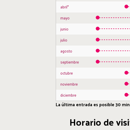
abril*
mayo
junio
julio
agosto
septiembre
octubre
noviembre
diciembre
La última entrada es posible 30 minu
Horario de vis