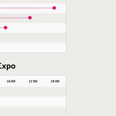
 Expo
16:00
17:00
18:00