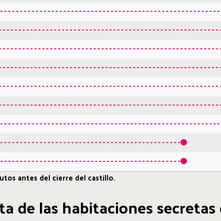
tos antes del cierre del castillo.
ita de las habitaciones secretas