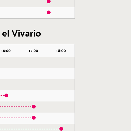
 el Vivario
16:00
17:00
18:00