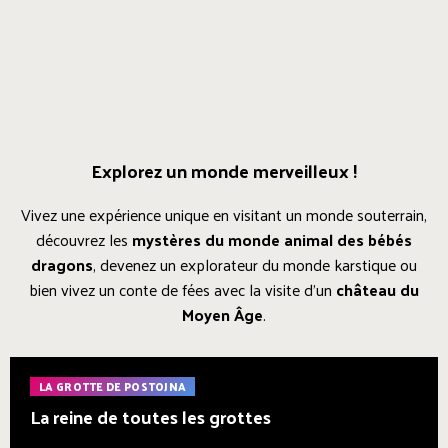
Explorez un monde merveilleux !
Vivez une expérience unique en visitant un monde souterrain,
découvrez les
mystères du monde animal des bébés
dragons
, devenez un explorateur du monde karstique ou
bien vivez un conte de fées avec la visite d'un
château du
Moyen Âge
.
LA GROTTE DE POSTOJNA
La reine de toutes les grottes