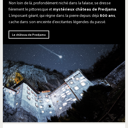
Non loin de là, profondément niché dans la falaise, se dresse
fièrement le pittoresque et
mystérieux château de Predjama
.
L'imposant géant, qui règne dans la pierre depuis déjà
800 ans
,
cache dans son enceinte d'excitantes légendes du passé.
Le château de Predjama