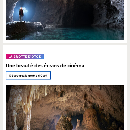
LA GROTTE D'OTOK
Une beauté des écrans de cinéma
Découvrez la grotte d'Otok