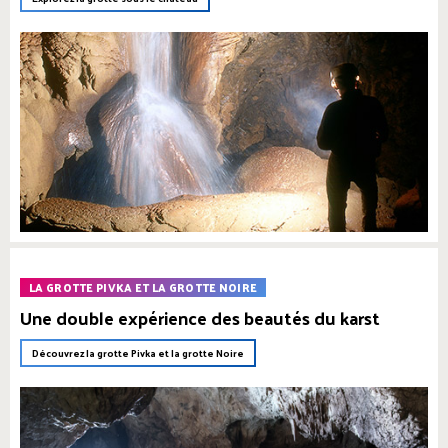
LA GROTTE PIVKA ET LA GROTTE NOIRE
Une double expérience des beautés du karst
Découvrez la grotte Pivka et la grotte Noire