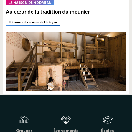
LA MAISON DE MODRIJAN
Au cœur de la tradition du meunier
Découvrez la maison de Modrijan
Groupes
Événements
Écoles