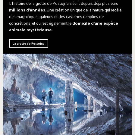
L'histoire de la grotte de Postojna s'écrit depuis déjà plusieurs
millions d'années
. Une création unique de la nature qui recèle
des magnifiques galeries et des cavernes remplies de
concrétions, et qui est également le
domicile d'une espèce
animale mystérieuse
.
La grotte de Postojna