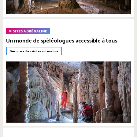
VISITES ADRÉNALINE
Un monde de spéléologues accessible à tous
Découvrez les visites adrénaline