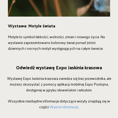
Wystawa: Motyle świata
Motyle to symbol lekkości, wolności, zmian i nowego życia. Na
wystawie zaprezentowano kolorowy świat ponad 3000
dziennych i nocnych motyli występujących na całym świecie.
Odwiedź wystawę Expo Jaskinia krasowa
Wystawę Expo Jaskinia krasowa zwiedza się bez przewodnika, ale
możesz skorzystać z pomocy aplikacji mobilnej Expo Postojna,
dostępnej w języku słoweńskim i włoskim.
Wszystkie niezbędne informacje dotyczące wizyty znajdują się w
części
Ważne informacje
.