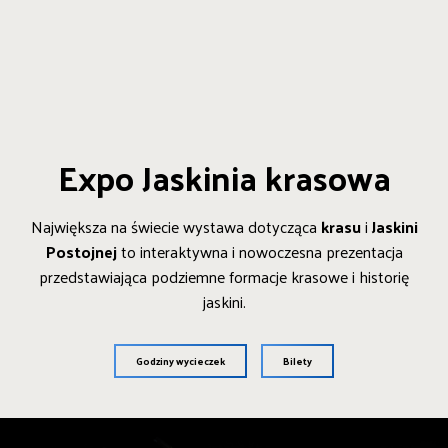
Expo Jaskinia krasowa
Największa na świecie wystawa dotycząca
krasu
i
Jaskini
Postojnej
to interaktywna i nowoczesna prezentacja
przedstawiająca podziemne formacje krasowe i historię
jaskini.
Godziny wycieczek
Bilety