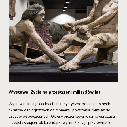
Wystawa: Życie na przestrzeni miliardów lat
Wystawa ukazuje cechy charakterystyczne poszczególnych
okresów geologicznych od momentu powstania Ziemi aż do
czasów współczesnych. Okresy prezentowane są na osi czasu
przedstawiającej rok kalendarzowy; możemy je przyrównać do