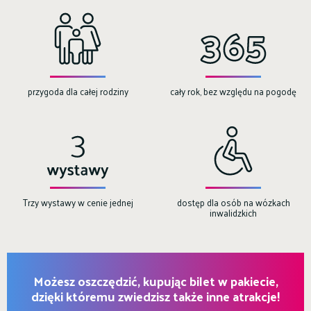
przygoda dla całej rodziny
cały rok, bez względu na pogodę
Trzy wystawy w cenie jednej
dostęp dla osób na wózkach
inwalidzkich
Możesz oszczędzić, kupując bilet w pakiecie,
dzięki któremu zwiedzisz także inne atrakcje!