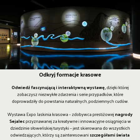
Odkryj formacje krasowe
Odwiedź fascynującą i interaktywną wystawę,
dzięki której
zobaczysz niezwykłe zdarzenia i serie przypadków, które
doprowadziły do powstania naturalnych, podziemnych cudów.
Wystawa Expo Jaskinia krasowa – zdobywca prestiżowej
nagrody
Sejalec
przyznawanej za kreatywne i innowacyjne osiągnięcia w
dziedzinie słoweńskiej turystyki – jest skierowana do wszystkich
odwiedzających, którzy są zainteresowani
szczegółami świata