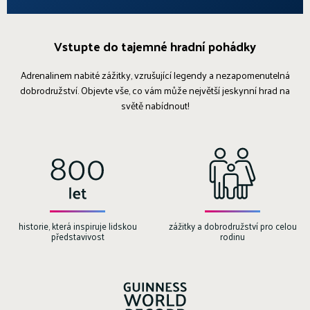
Vstupte do tajemné hradní pohádky
Adrenalinem nabité zážitky, vzrušující legendy a nezapomenutelná
dobrodružství. Objevte vše, co vám může největší jeskynní hrad na
světě nabídnout!
historie, která inspiruje lidskou
zážitky a dobrodružství pro celou
představivost
rodinu