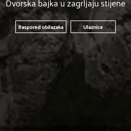
Dvorska bajka u zagrljaju stijene
Raspored obilazaka
Ulaznice