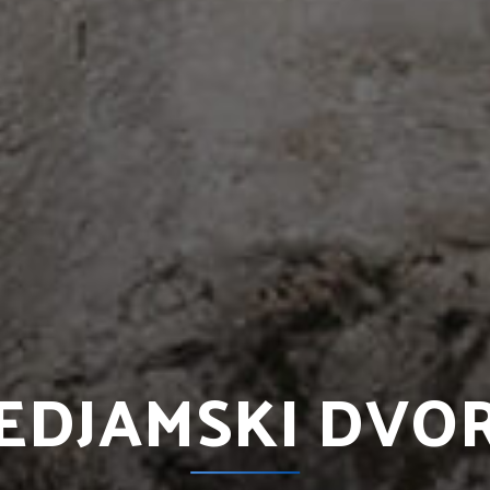
EDJAMSKI DVO