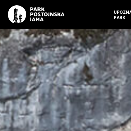
UPOZNA
PARK