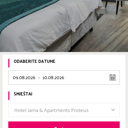
ODABERITE DATUME
09.08.2026
-
10.08.2026
SMJEŠTAJ