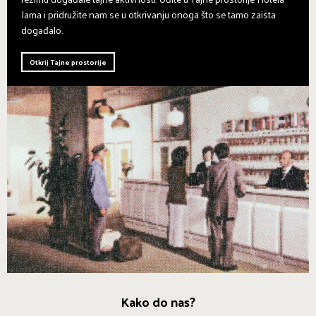
Jama i pridružite nam se u otkrivanju onoga što se tamo zaista
događalo.
Otkrij Tajne prostorije
Kako do nas?