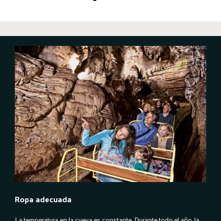
Ropa adecuada
La temperatura en la cueva es constante. Durante todo el año, la