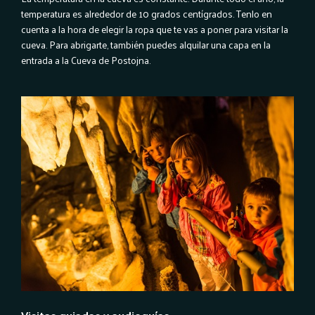
temperatura es alrededor de 10 grados centígrados. Tenlo en
cuenta a la hora de elegir la ropa que te vas a poner para visitar la
cueva. Para abrigarte, también puedes alquilar una capa en la
entrada a la Cueva de Postojna.