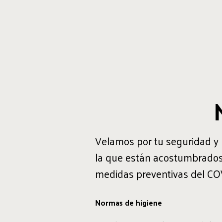
Velamos por tu seguridad y 
la que están acostumbrados 
medidas preventivas del CO
Normas de higiene