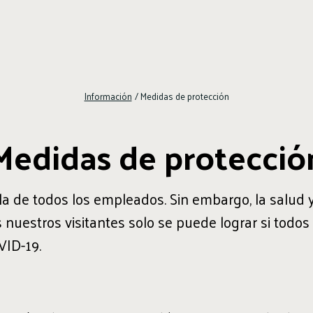
Información
/
Medidas de protección
Medidas de protecció
la de todos los empleados. Sin embargo, la salud 
nuestros visitantes solo se puede lograr si todo
VID-19.