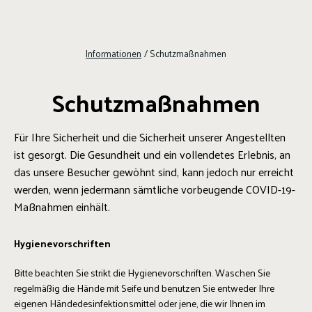
Informationen
/
Schutzmaßnahmen
Schutzmaßnahmen
Für Ihre Sicherheit und die Sicherheit unserer Angestellten
ist gesorgt. Die Gesundheit und ein vollendetes Erlebnis, an
das unsere Besucher gewöhnt sind, kann jedoch nur erreicht
werden, wenn jedermann sämtliche vorbeugende COVID-19-
Maßnahmen einhält.
Hygienevorschriften
Bitte beachten Sie strikt die Hygienevorschriften. Waschen Sie
regelmäßig die Hände mit Seife und benutzen Sie entweder Ihre
eigenen Händedesinfektionsmittel oder jene, die wir Ihnen im