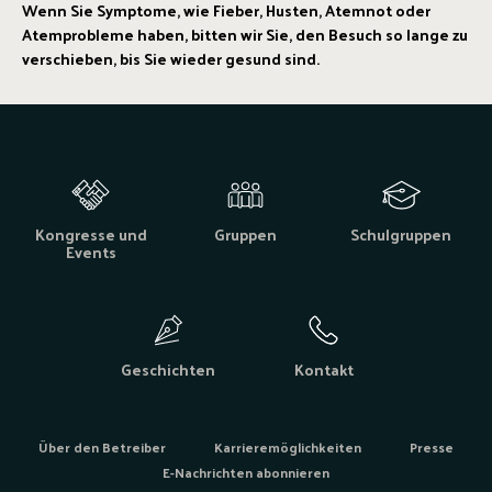
Wenn Sie Symptome, wie Fieber, Husten, Atemnot oder
Atemprobleme haben, bitten wir Sie, den Besuch so lange zu
verschieben, bis Sie wieder gesund sind.
Kongresse und
Gruppen
Schulgruppen
Events
Geschichten
Kontakt
Über den Betreiber
Karrieremöglichkeiten
Presse
E-Nachrichten abonnieren