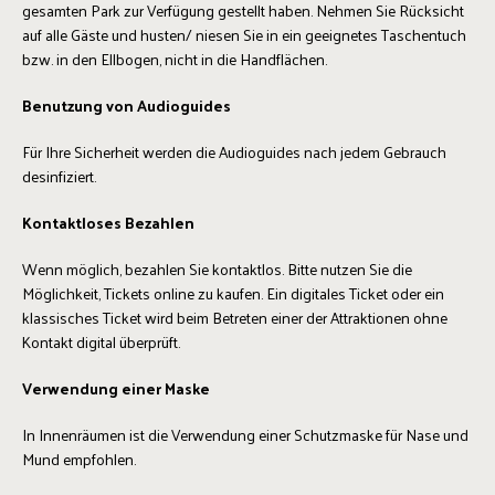
gesamten Park zur Verfügung gestellt haben. Nehmen Sie Rücksicht
auf alle Gäste und husten/ niesen Sie in ein geeignetes Taschentuch
bzw. in den Ellbogen, nicht in die Handflächen.
Benutzung von Audioguides
Für Ihre Sicherheit werden die Audioguides nach jedem Gebrauch
desinfiziert.
Kontaktloses Bezahlen
Wenn möglich, bezahlen Sie kontaktlos. Bitte nutzen Sie die
Möglichkeit, Tickets online zu kaufen. Ein digitales Ticket oder ein
klassisches Ticket wird beim Betreten einer der Attraktionen ohne
Kontakt digital überprüft.
Verwendung einer Maske
In Innenräumen ist die Verwendung einer Schutzmaske für Nase und
Mund empfohlen.