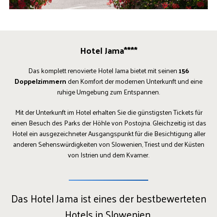
Hotel Jama****
Das komplett renovierte Hotel Jama bietet mit seinen
156
Doppelzimmern
den Komfort der modernen Unterkunft und eine
ruhige Umgebung zum Entspannen.
Mit der Unterkunft im Hotel erhalten Sie die günstigsten Tickets für
einen Besuch des Parks der Höhle von Postojna. Gleichzeitig ist das
Hotel ein ausgezeichneter Ausgangspunkt für die Besichtigung aller
anderen Sehenswürdigkeiten von Slowenien, Triest und der Küsten
von Istrien und dem Kvarner.
Das Hotel Jama ist eines der bestbewerteten
Hotels in Slowenien.