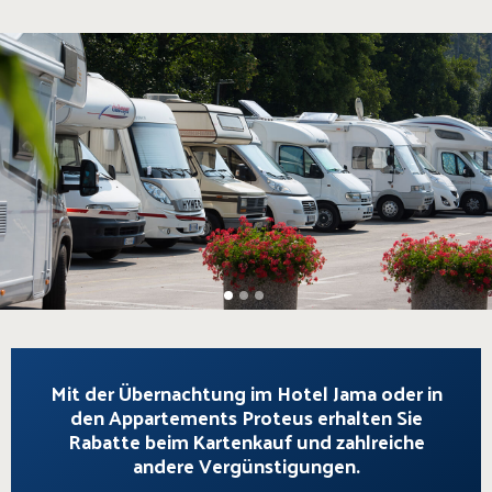
1
2
3
Mit der Übernachtung im Hotel Jama oder in
den Appartements Proteus erhalten Sie
Rabatte beim Kartenkauf und zahlreiche
andere Vergünstigungen.