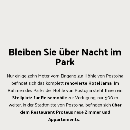
Bleiben Sie über Nacht im
Park
Nur einige zehn Meter vom Eingang zur Höhle von Postojna
befindet sich das komplett
renovierte Hotel Jama
. Im
Rahmen des Parks der Höhle von Postojna steht Ihnen ein
Stellplatz für Reisemobile
zur Verfügung, nur 500 m
weiter, in der Stadtmitte von Postojna, befinden sich
über
dem Restaurant Proteus
neue
Zimmer und
Appartements
.