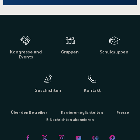
Kongresse und
Gruppen
Schulgruppen
Events
Geschichten
Kontakt
Über den Betreiber
Karrieremöglichkeiten
Presse
E-Nachrichten abonnieren