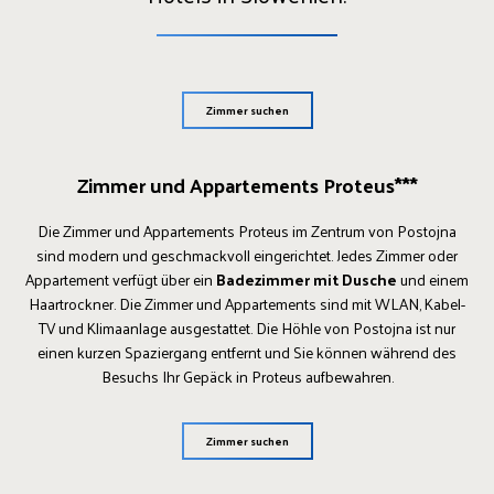
Zimmer suchen
Zimmer und Appartements Proteus***
Die Zimmer und Appartements Proteus im Zentrum von Postojna
sind modern und geschmackvoll eingerichtet. Jedes Zimmer oder
Appartement verfügt über ein
Badezimmer mit Dusche
und einem
Haartrockner. Die Zimmer und Appartements sind mit WLAN, Kabel-
TV und Klimaanlage ausgestattet. Die Höhle von Postojna ist nur
einen kurzen Spaziergang entfernt und Sie können während des
Besuchs Ihr Gepäck in Proteus aufbewahren.
Zimmer suchen