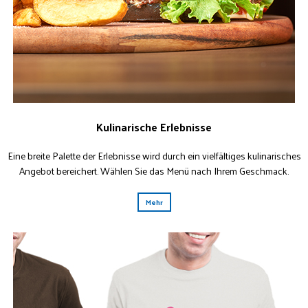
Kulinarische Erlebnisse
Eine breite Palette der Erlebnisse wird durch ein vielfältiges kulinarisches
Angebot bereichert. Wählen Sie das Menü nach Ihrem Geschmack.
Mehr