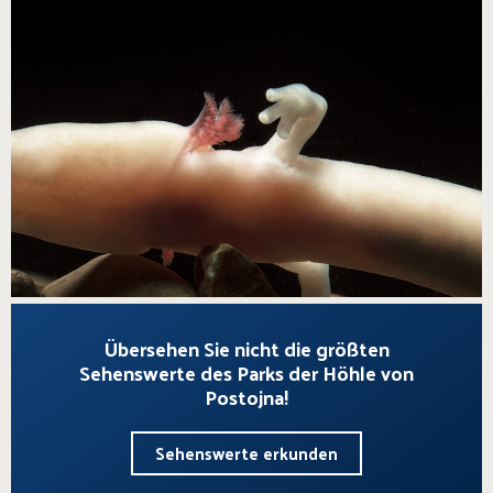
Übersehen Sie nicht die größten
Sehenswerte des Parks der Höhle von
Postojna!
Sehenswerte erkunden