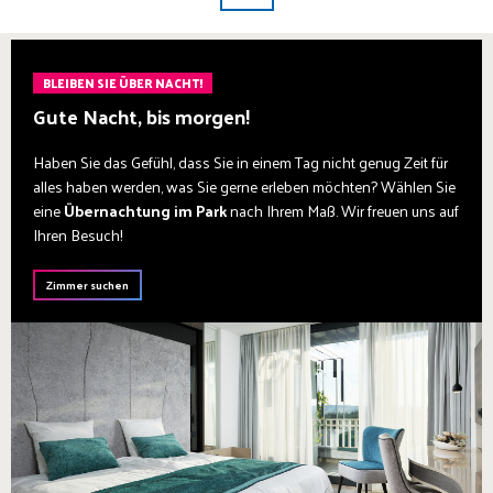
BLEIBEN SIE ÜBER NACHT!
Gute Nacht, bis morgen!
Haben Sie das Gefühl, dass Sie in einem Tag nicht genug Zeit für
alles haben werden, was Sie gerne erleben möchten? Wählen Sie
eine
Übernachtung im Park
nach Ihrem Maß. Wir freuen uns auf
Ihren Besuch!
Zimmer suchen