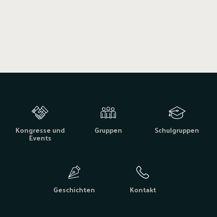
Kongresse und
Gruppen
Schulgruppen
Events
Geschichten
Kontakt