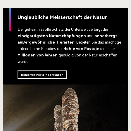
Unglaubliche Meisterschaft der Natur
Der geheimnisvolle Schatz der Unterwelt verbirgt die
einzigartigsten Naturschöpfungen
und
beherbergt
außergewöhnliche Tierarten
. Betreten Sie das mächtige
unterirdische Paradies der
Höhle von Postojna
, das seit
Millionen von Jahren
geduldig von der Natur erschaffen
wurde.
Höhle von Postojna erkunden