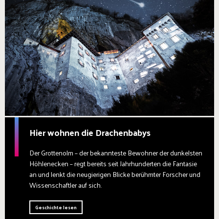
Hier wohnen die Drachenbabys
Der Grottenolm – der bekannteste Bewohner der dunkelsten
Höhlenecken – regt bereits seit Jahrhunderten die Fantasie
an und lenkt die neugierigen Blicke berühmter Forscher und
Wissenschaftler auf sich.
Geschichte lesen