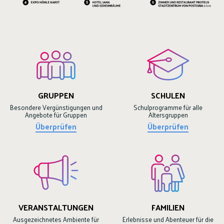
GRUPPEN
SCHULEN
Besondere Vergünstigungen und
Schulprogramme für alle
Angebote für Gruppen
Altersgruppen
Überprüfen
Überprüfen
VERANSTALTUNGEN
FAMILIEN
Ausgezeichnetes Ambiente für
Erlebnisse und Abenteuer für die