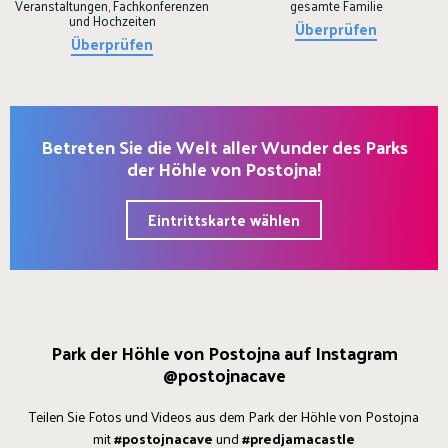
Veranstaltungen, Fachkonferenzen
gesamte Familie
und Hochzeiten
Überprüfen
Überprüfen
Betreten Sie die Welt aller Wunder des Parks
der Höhle von Postojna!
Eintrittskarte wählen
Park der Höhle von Postojna auf Instagram
@postojnacave
Teilen Sie Fotos und Videos aus dem Park der Höhle von Postojna
mit
#postojnacave
und
#predjamacastle