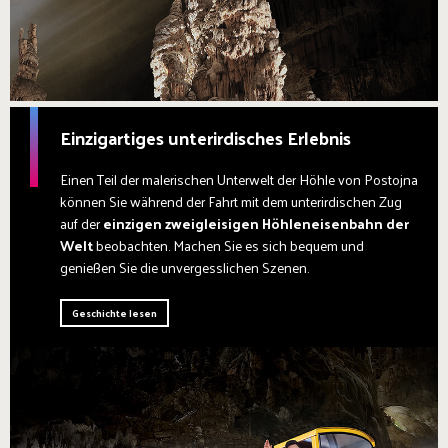
Einzigartiges unterirdisches Erlebnis
Einen Teil der malerischen Unterwelt der Höhle von Postojna
können Sie während der Fahrt mit dem unterirdischen Zug
auf der
einzigen zweigleisigen Höhleneisenbahn der
Welt
beobachten. Machen Sie es sich bequem und
genießen Sie die unvergesslichen Szenen.
Geschichte lesen