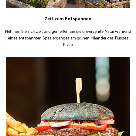
Zeit zum Entspannen
Nehmen Sie sich Zeit und genießen Sie die unversehrte Natur während
eines entspannten Spazierganges am grünen Mäander des Flusses
Pivka.