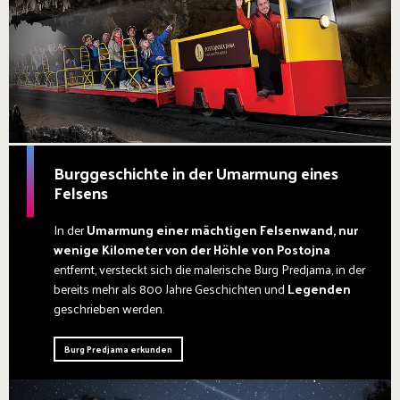
Burggeschichte in der Umarmung eines
Felsens
In der
Umarmung einer mächtigen Felsenwand, nur
wenige Kilometer von der Höhle von Postojna
entfernt, versteckt sich die malerische Burg Predjama, in der
bereits mehr als 800 Jahre Geschichten und
Legenden
geschrieben werden.
Burg Predjama erkunden