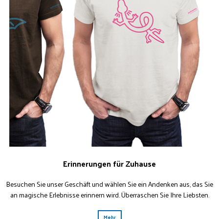
Erinnerungen für Zuhause
Besuchen Sie unser Geschäft und wählen Sie ein Andenken aus, das Sie
an magische Erlebnisse erinnern wird. Überraschen Sie Ihre Liebsten.
Mehr