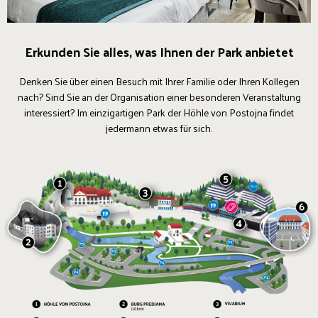
Erkunden Sie alles, was Ihnen der Park anbietet
Denken Sie über einen Besuch mit Ihrer Familie oder Ihren Kollegen
nach? Sind Sie an der Organisation einer besonderen Veranstaltung
interessiert? Im einzigartigen Park der Höhle von Postojna findet
jedermann etwas für sich.